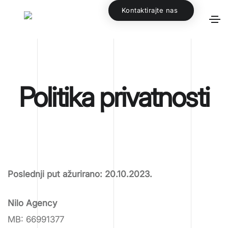
Kontaktirajte nas
Politika privatnosti
Poslednji put ažurirano: 20.10.2023.
Nilo Agency
MB: 66991377