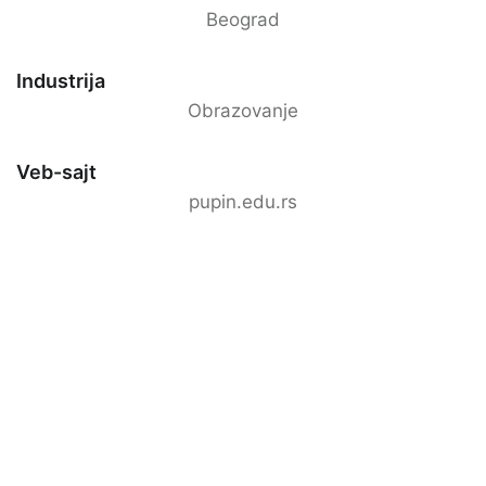
Beograd
Industrija
Obrazovanje
Veb-sajt
pupin.edu.rs