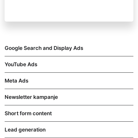
Google Search and Display Ads
YouTube Ads
Meta Ads
Newsletter kampanje
Short form content
Lead generation